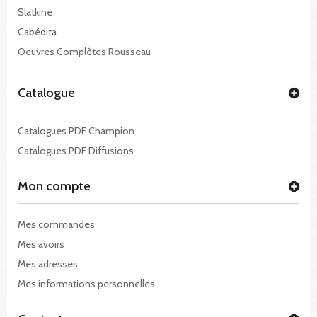
Slatkine
Cabédita
Oeuvres Complètes Rousseau
Catalogue
Catalogues PDF Champion
Catalogues PDF Diffusions
Mon compte
Mes commandes
Mes avoirs
Mes adresses
Mes informations personnelles