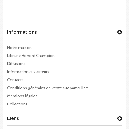
Informations
Notre maison
Librairie Honoré Champion
Diffusions
Information aux auteurs
Contacts
Conditions générales de vente aux particuliers
Mentions légales
Collections
Liens