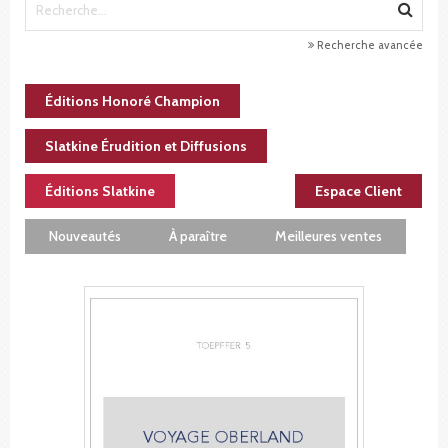
Recherche avancée
Éditions Honoré Champion
Slatkine Érudition et Diffusions
Éditions Slatkine
Espace Client
Nouveautés
À paraître
Meilleures ventes