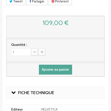
Tweet
Partager
Pinterest
109,00 €
Quantité :
Ajouter au panier
FICHE TECHNIQUE
Editeur
HELVETICA