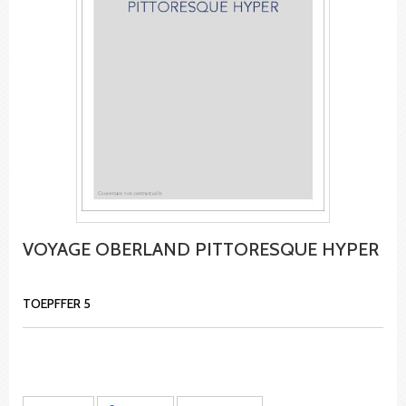
VOYAGE OBERLAND PITTORESQUE HYPER
TOEPFFER 5