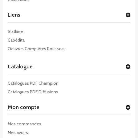
Liens
Slatkine
Cabédita
Oeuvres Complètes Rousseau
Catalogue
Catalogues PDF Champion
Catalogues PDF Diffusions
Mon compte
Mes commandes
Mes avoirs