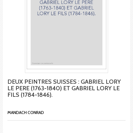
DEUX PEINTRES SUISSES : GABRIEL LORY
LE PERE (1763-1840) ET GABRIEL LORY LE
FILS (1784-1846).
MANDACH CONRAD