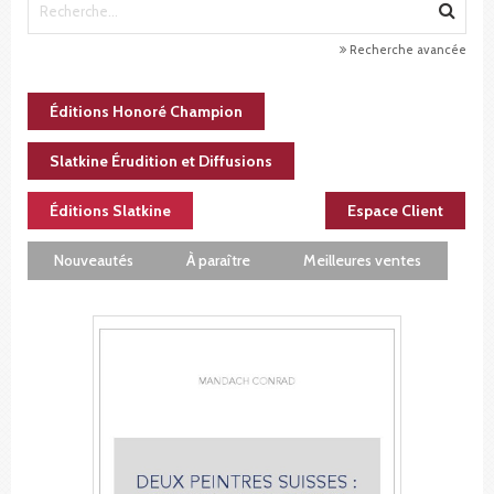
Recherche avancée
Éditions Honoré Champion
Slatkine Érudition et Diffusions
Éditions Slatkine
Espace Client
Nouveautés
À paraître
Meilleures ventes