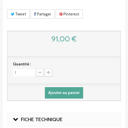
Tweet
Partager
Pinterest
91,00 €
Quantité :
Ajouter au panier
FICHE TECHNIQUE