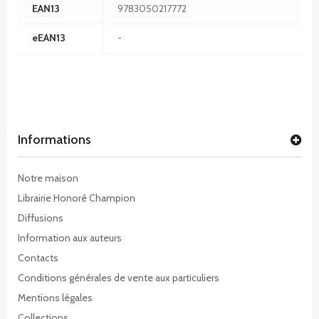
EAN13
9783050217772
eEAN13
-
Informations
Notre maison
Librairie Honoré Champion
Diffusions
Information aux auteurs
Contacts
Conditions générales de vente aux particuliers
Mentions légales
Collections