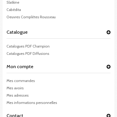
Slatkine
Cabédita
Oeuvres Complètes Rousseau
Catalogue
Catalogues PDF Champion
Catalogues PDF Diffusions
Mon compte
Mes commandes
Mes avoirs
Mes adresses
Mes informations personnelles
Contact