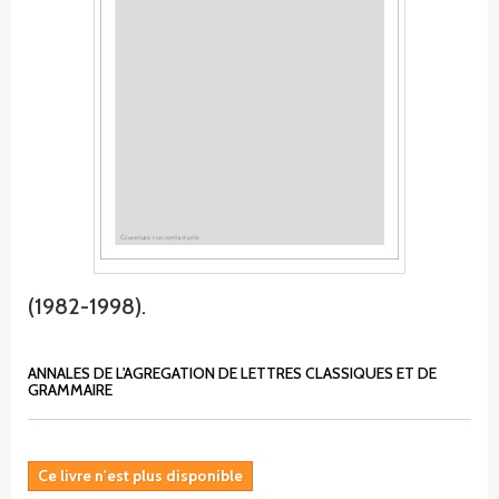
(1982-1998).
ANNALES DE L'AGREGATION DE LETTRES CLASSIQUES ET DE
GRAMMAIRE
Ce livre n'est plus disponible