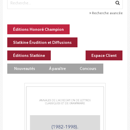
Recherche avancée
Éditions Honoré Champion
Slatkine Érudition et Diffusions
Éditions Slatkine
Espace Client
Nouveautés
À paraître
Concours