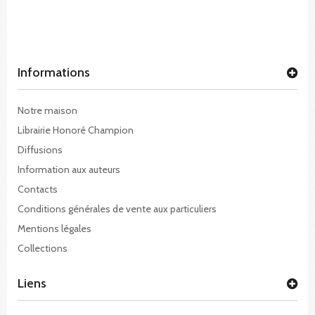
Informations
Notre maison
Librairie Honoré Champion
Diffusions
Information aux auteurs
Contacts
Conditions générales de vente aux particuliers
Mentions légales
Collections
Liens