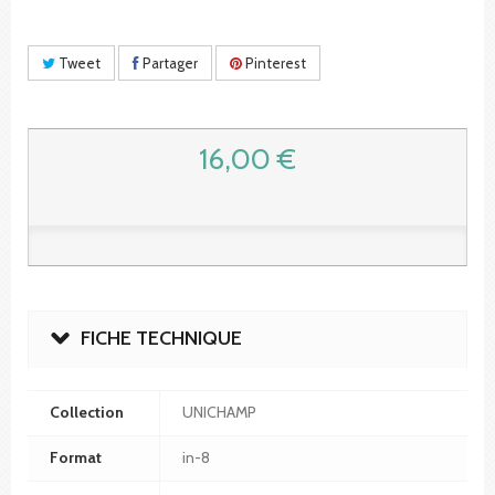
Tweet
Partager
Pinterest
16,00 €
FICHE TECHNIQUE
Collection
UNICHAMP
Format
in-8