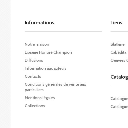
Informations
Liens
Notre maison
Slatkine
Librairie Honoré Champion
Cabédita
Diffusions
Oeuvres 
Information aux auteurs
Contacts
Catalo
Conditions générales de vente aux
particuliers
Mentions légales
Catalogu
Collections
Catalogue