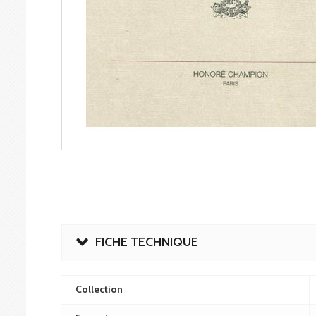
FICHE TECHNIQUE
Collection