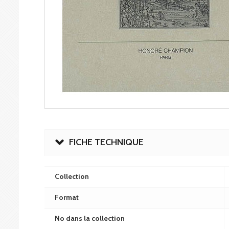
FICHE TECHNIQUE
Collection
Format
No dans la collection