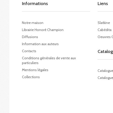
Informations
Liens
Notre maison
Slatkine
Librairie Honoré Champion
Cabédita
Diffusions
Oeuvres 
Information aux auteurs
Contacts
Catalo
Conditions générales de vente aux
particuliers
Mentions légales
Catalogu
Collections
Catalogue