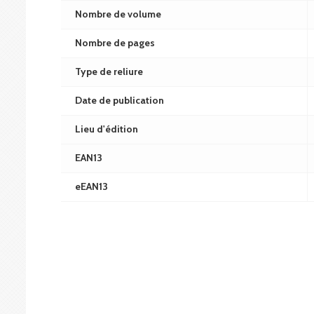
Nombre de volume
Nombre de pages
Type de reliure
Date de publication
Lieu d'édition
EAN13
eEAN13