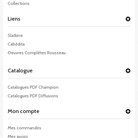
Collections
Liens
Slatkine
Cabédita
Oeuvres Complètes Rousseau
Catalogue
Catalogues PDF Champion
Catalogues PDF Diffusions
Mon compte
Mes commandes
Mes avoirs