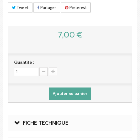
Tweet
Partager
Pinterest
7,00 €
Quantité :
Ajouter au panier
FICHE TECHNIQUE