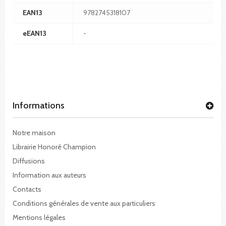
EAN13
9782745318107
eEAN13
-
Informations
Notre maison
Librairie Honoré Champion
Diffusions
Information aux auteurs
Contacts
Conditions générales de vente aux particuliers
Mentions légales