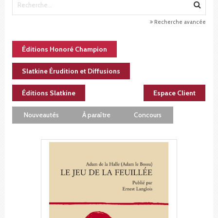
Recherche avancée
Éditions Honoré Champion
Slatkine Érudition et Diffusions
Éditions Slatkine
Espace Client
Nouveautés
À paraître
Concours