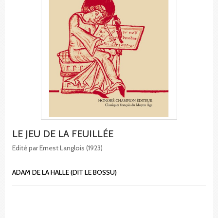
LE JEU DE LA FEUILLÉE
Edité par Ernest Langlois (1923)
ADAM DE LA HALLE (DIT LE BOSSU)