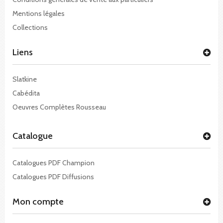
Mentions légales
Collections
Liens
Slatkine
Cabédita
Oeuvres Complètes Rousseau
Catalogue
Catalogues PDF Champion
Catalogues PDF Diffusions
Mon compte