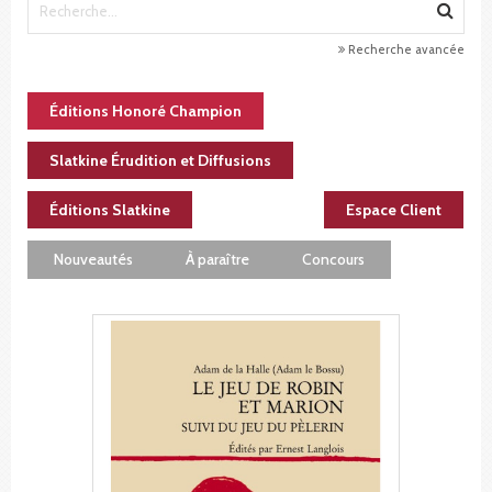
Recherche avancée
Éditions Honoré Champion
Slatkine Érudition et Diffusions
Éditions Slatkine
Espace Client
Nouveautés
À paraître
Concours