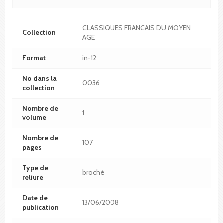
CLASSIQUES FRANCAIS DU MOYEN
Collection
AGE
Format
in-12
No dans la
0036
collection
Nombre de
1
volume
Nombre de
107
pages
Type de
broché
reliure
Date de
13/06/2008
publication