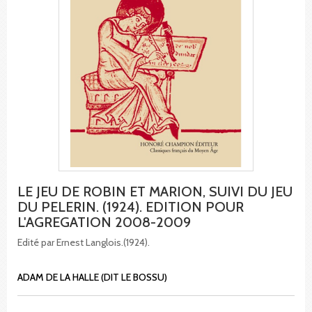
LE JEU DE ROBIN ET MARION, SUIVI DU JEU
DU PELERIN. (1924). EDITION POUR
L'AGREGATION 2008-2009
Edité par Ernest Langlois.(1924).
ADAM DE LA HALLE (DIT LE BOSSU)