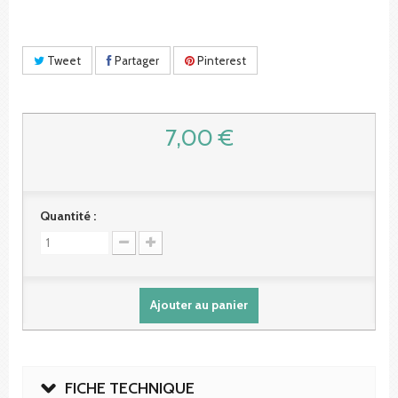
Tweet
Partager
Pinterest
7,00 €
Quantité :
Ajouter au panier
FICHE TECHNIQUE