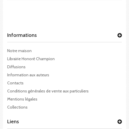
Informations
Notre maison
Librairie Honoré Champion
Diffusions
Information aux auteurs
Contacts
Conditions générales de vente aux particuliers
Mentions légales
Collections
Liens