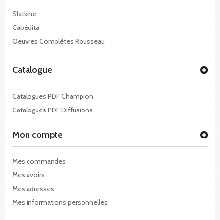
Slatkine
Cabédita
Oeuvres Complètes Rousseau
Catalogue
Catalogues PDF Champion
Catalogues PDF Diffusions
Mon compte
Mes commandes
Mes avoirs
Mes adresses
Mes informations personnelles