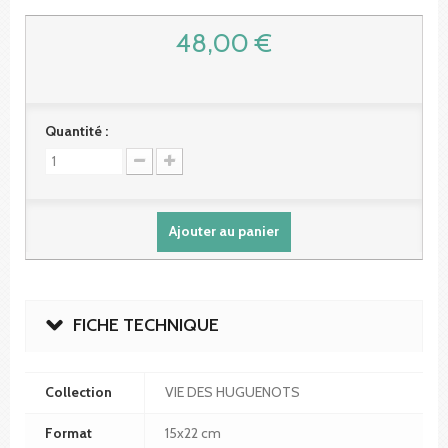
48,00 €
Quantité :
Ajouter au panier
FICHE TECHNIQUE
Collection
VIE DES HUGUENOTS
Format
15x22 cm