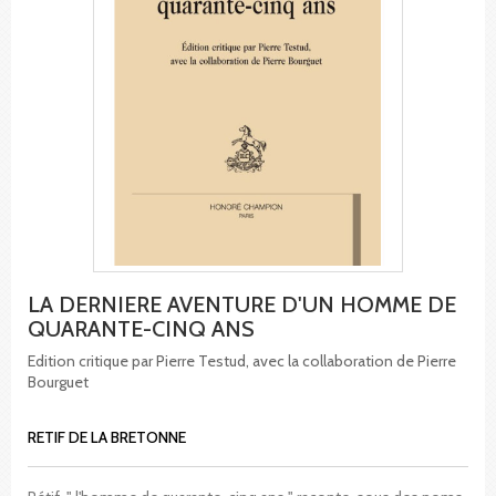
LA DERNIERE AVENTURE D'UN HOMME DE
QUARANTE-CINQ ANS
Edition critique par Pierre Testud, avec la collaboration de Pierre
Bourguet
RETIF DE LA BRETONNE