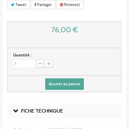
Tweet
Partager
Pinterest
76,00 €
Quantité :
Ajouter au panier
FICHE TECHNIQUE