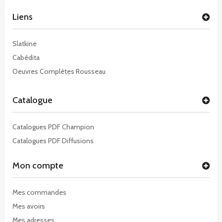
Liens
Slatkine
Cabédita
Oeuvres Complètes Rousseau
Catalogue
Catalogues PDF Champion
Catalogues PDF Diffusions
Mon compte
Mes commandes
Mes avoirs
Mes adresses