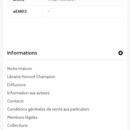
eEAN13
-
Informations
Notre maison
Librairie Honoré Champion
Diffusions
Information aux auteurs
Contacts
Conditions générales de vente aux particuliers
Mentions légales
Collections