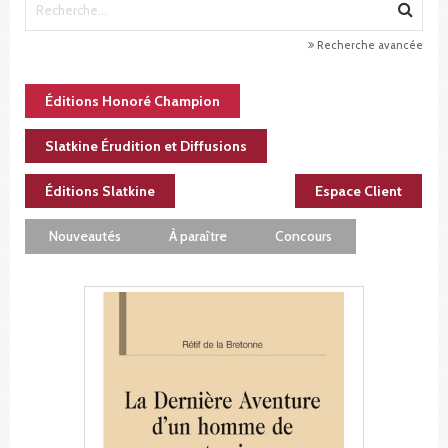
Recherche avancée
Éditions Honoré Champion
Slatkine Érudition et Diffusions
Éditions Slatkine
Espace Client
Nouveautés
À paraître
Concours