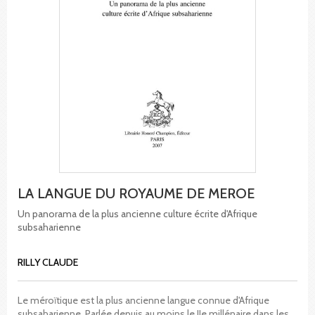
LA LANGUE DU ROYAUME DE MEROE
Un panorama de la plus ancienne culture écrite d'Afrique
subsaharienne
RILLY CLAUDE
Le méroïtique est la plus ancienne langue connue d'Afrique
subsaharienne. Parlée depuis au moins le IIe millénaire dans les