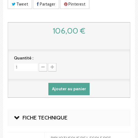
Tweet
Partager
Pinterest
106,00 €
Quantité :
Ajouter au panier
FICHE TECHNIQUE