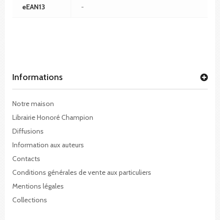
eEAN13
-
Informations
Notre maison
Librairie Honoré Champion
Diffusions
Information aux auteurs
Contacts
Conditions générales de vente aux particuliers
Mentions légales
Collections