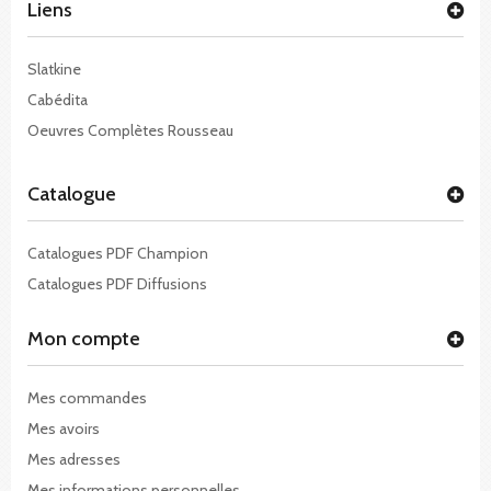
Liens
Slatkine
Cabédita
Oeuvres Complètes Rousseau
Catalogue
Catalogues PDF Champion
Catalogues PDF Diffusions
Mon compte
Mes commandes
Mes avoirs
Mes adresses
Mes informations personnelles