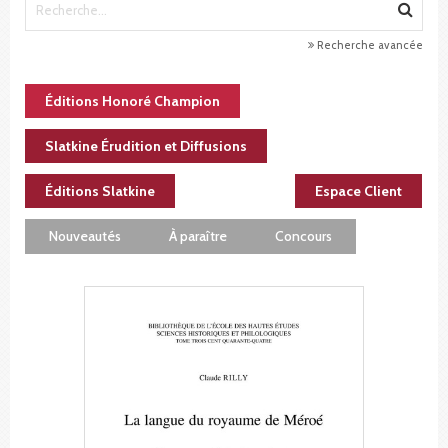
Recherche avancée
Éditions Honoré Champion
Slatkine Érudition et Diffusions
Éditions Slatkine
Espace Client
Nouveautés
À paraître
Concours