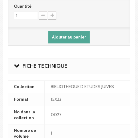
Quantité :
Ajouter au panier
FICHE TECHNIQUE
Collection
BIBLIOTHEQUE D ETUDES JUIVES
Format
15X22
No dans la
0027
collection
Nombre de
1
volume