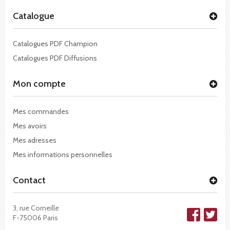
Catalogue
Catalogues PDF Champion
Catalogues PDF Diffusions
Mon compte
Mes commandes
Mes avoirs
Mes adresses
Mes informations personnelles
Contact
3, rue Corneille
F-75006 Paris