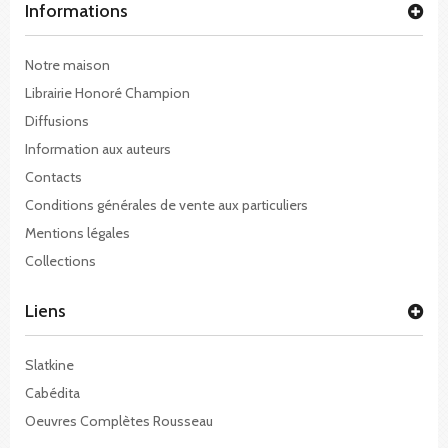
Informations
Notre maison
Librairie Honoré Champion
Diffusions
Information aux auteurs
Contacts
Conditions générales de vente aux particuliers
Mentions légales
Collections
Liens
Slatkine
Cabédita
Oeuvres Complètes Rousseau