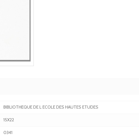
BIBLIOTHEQUE DE L ECOLE DES HAUTES ETUDES
15X22
0341