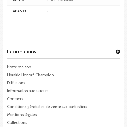
eEAN13
-
Informations
Notre maison
Librairie Honoré Champion
Diffusions
Information aux auteurs
Contacts
Conditions générales de vente aux particuliers
Mentions légales
Collections