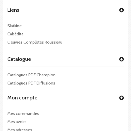
Liens
Slatkine
Cabédita
Oeuvres Complètes Rousseau
Catalogue
Catalogues PDF Champion
Catalogues PDF Diffusions
Mon compte
Mes commandes
Mes avoirs
Mes adresses