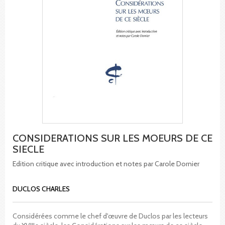
CONSIDERATIONS SUR LES MOEURS DE CE
SIECLE
Edition critique avec introduction et notes par Carole Dornier
DUCLOS CHARLES
Considérées comme le chef d'œuvre de Duclos par les lecteurs