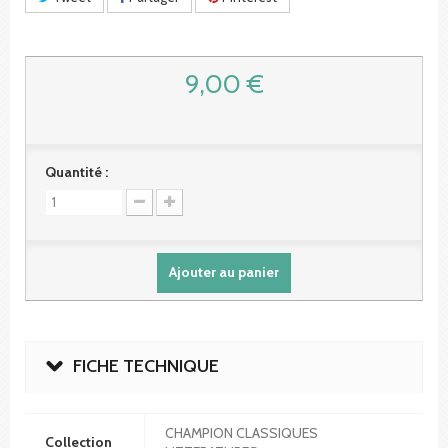
9,00 €
Quantité :
Ajouter au panier
FICHE TECHNIQUE
CHAMPION CLASSIQUES
Collection