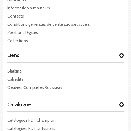
Information aux auteurs
Contacts
Conditions générales de vente aux particuliers
Mentions légales
Collections
Liens
Slatkine
Cabédita
Oeuvres Complètes Rousseau
Catalogue
Catalogues PDF Champion
Catalogues PDF Diffusions