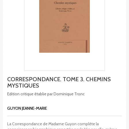
CORRESPONDANCE. TOME 3. CHEMINS
MYSTIQUES
Edition critique établie par Dominique Tronc
GUYON JEANNE-MARIE
La Correspondance de Madame Guyon complète la