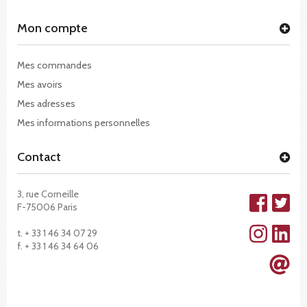
Mon compte
Mes commandes
Mes avoirs
Mes adresses
Mes informations personnelles
Contact
3, rue Corneille
F-75006 Paris
t. + 33 1 46 34 07 29
f. + 33 1 46 34 64 06