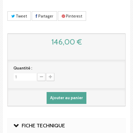
Tweet
Partager
Pinterest
146,00 €
Quantité :
Ajouter au panier
FICHE TECHNIQUE