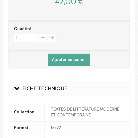
42,00 €
Quantité :
Ajouter au panier
FICHE TECHNIQUE
TEXTES DE LITTERATURE MODERNE
Collection
ET CONTEMPORAINE
Format
15x22