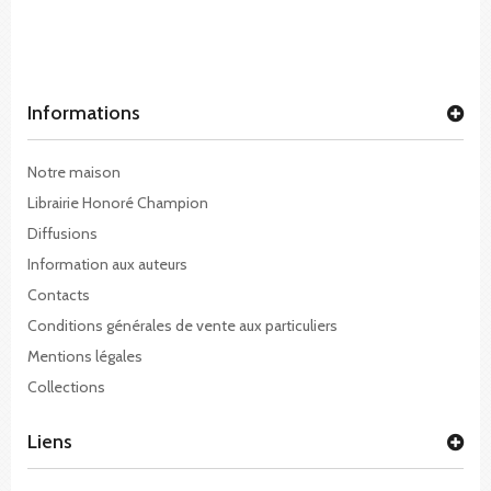
Informations
Notre maison
Librairie Honoré Champion
Diffusions
Information aux auteurs
Contacts
Conditions générales de vente aux particuliers
Mentions légales
Collections
Liens