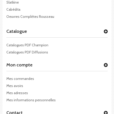
Slatkine
Cabédita
Oeuvres Complètes Rousseau
Catalogue
Catalogues PDF Champion
Catalogues PDF Diffusions
Mon compte
Mes commandes
Mes avoirs
Mes adresses
Mes informations personnelles
Contact