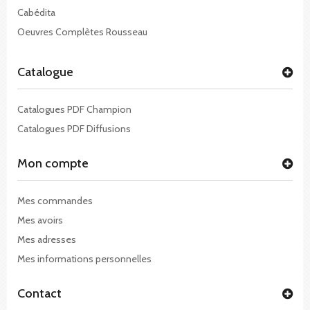
Cabédita
Oeuvres Complètes Rousseau
Catalogue
Catalogues PDF Champion
Catalogues PDF Diffusions
Mon compte
Mes commandes
Mes avoirs
Mes adresses
Mes informations personnelles
Contact