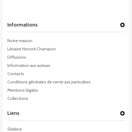
Informations
Notre maison
Librairie Honoré Champion
Diffusions
Information aux auteurs
Contacts
Conditions générales de vente aux particuliers
Mentions légales
Collections
Liens
Slatkine