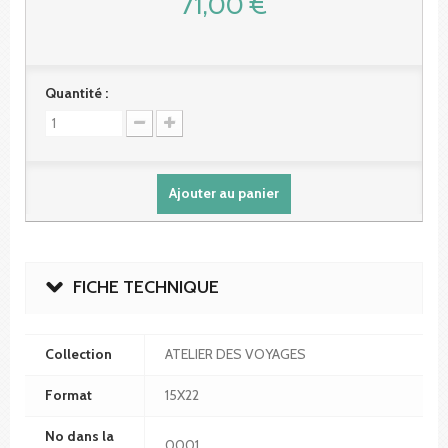
71,00 €
Quantité :
Ajouter au panier
FICHE TECHNIQUE
Collection
ATELIER DES VOYAGES
Format
15X22
No dans la
0001