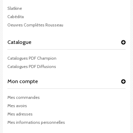
Slatkine
Cabédita
Oeuvres Complètes Rousseau
Catalogue
Catalogues PDF Champion
Catalogues PDF Diffusions
Mon compte
Mes commandes
Mes avoirs
Mes adresses
Mes informations personnelles