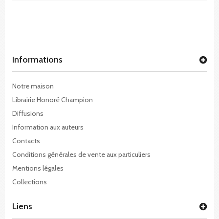
Informations
Notre maison
Librairie Honoré Champion
Diffusions
Information aux auteurs
Contacts
Conditions générales de vente aux particuliers
Mentions légales
Collections
Liens