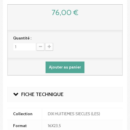
76,00 €
Quantité :
Ajouter au panier
FICHE TECHNIQUE
Collection
DIX HUITIEMES SIECLES (LES)
Format
16X23,5