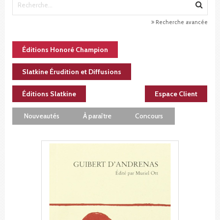
Recherche avancée
Éditions Honoré Champion
Slatkine Érudition et Diffusions
Éditions Slatkine
Espace Client
Nouveautés
À paraître
Concours