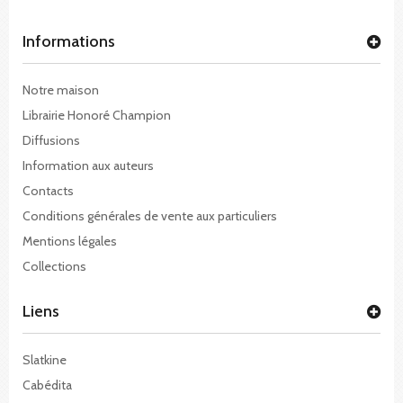
Informations
Notre maison
Librairie Honoré Champion
Diffusions
Information aux auteurs
Contacts
Conditions générales de vente aux particuliers
Mentions légales
Collections
Liens
Slatkine
Cabédita