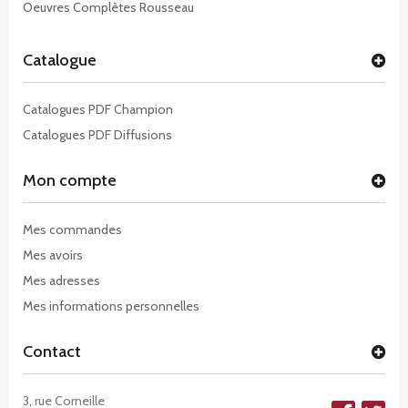
Oeuvres Complètes Rousseau
Catalogue
Catalogues PDF Champion
Catalogues PDF Diffusions
Mon compte
Mes commandes
Mes avoirs
Mes adresses
Mes informations personnelles
Contact
3, rue Corneille