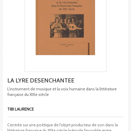
LA LYRE DESENCHANTEE
L'instrument de musique et la voix humaine dans la littérature
française du XIXe siècle
TIBI LAURENCE
Centrée sur une poétique de l'objet producteur de son dans la
littérature française du XIXe siècle (période favorable entre