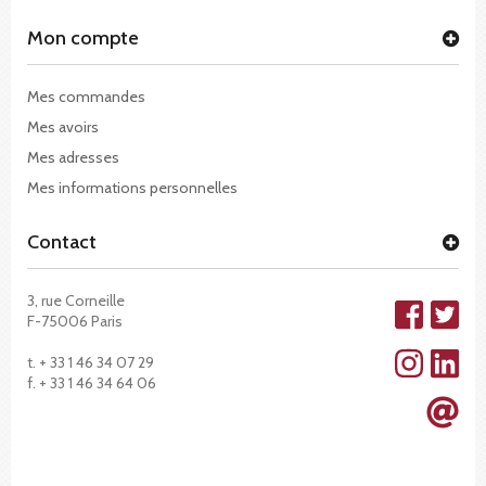
Mon compte
Mes commandes
Mes avoirs
Mes adresses
Mes informations personnelles
Contact
3, rue Corneille
F-75006 Paris
t. + 33 1 46 34 07 29
f. + 33 1 46 34 64 06