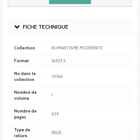
FICHE TECHNIQUE
Collection
ROMANTISME MODERNITE
Format
16X23,5
No dans la
0066
collection
Nombre de
1
volume
Nombre de
624
pages
Type de
RELIE
reliure