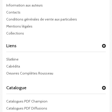
Information aux auteurs
Contacts
Conditions générales de vente aux particuliers
Mentions légales
Collections
Liens
Slatkine
Cabédita
Oeuvres Complètes Rousseau
Catalogue
Catalogues PDF Champion
Catalogues PDF Diffusions