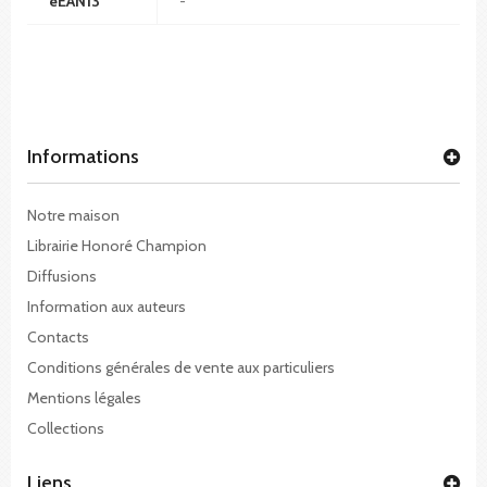
eEAN13
-
Informations
Notre maison
Librairie Honoré Champion
Diffusions
Information aux auteurs
Contacts
Conditions générales de vente aux particuliers
Mentions légales
Collections
Liens