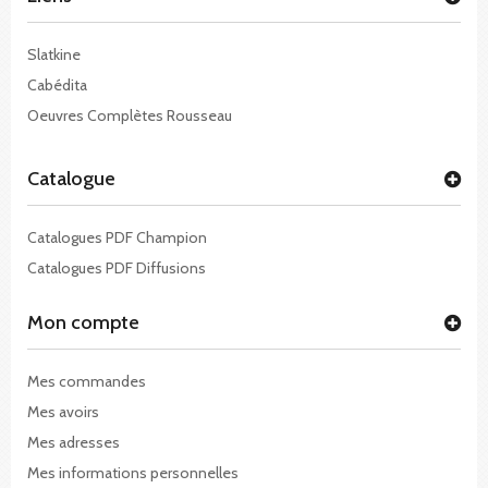
Slatkine
Cabédita
Oeuvres Complètes Rousseau
Catalogue
Catalogues PDF Champion
Catalogues PDF Diffusions
Mon compte
Mes commandes
Mes avoirs
Mes adresses
Mes informations personnelles