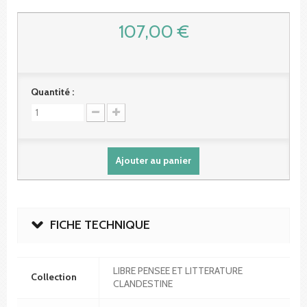
107,00 €
Quantité :
Ajouter au panier
FICHE TECHNIQUE
LIBRE PENSEE ET LITTERATURE
Collection
CLANDESTINE