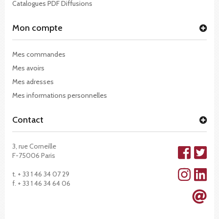
Catalogues PDF Diffusions
Mon compte
Mes commandes
Mes avoirs
Mes adresses
Mes informations personnelles
Contact
3, rue Corneille
F-75006 Paris
t. + 33 1 46 34 07 29
f. + 33 1 46 34 64 06