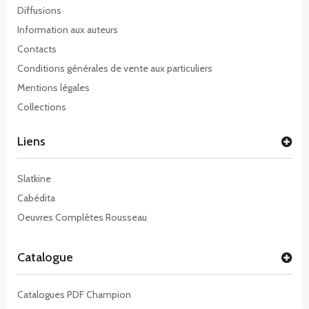
Diffusions
Information aux auteurs
Contacts
Conditions générales de vente aux particuliers
Mentions légales
Collections
Liens
Slatkine
Cabédita
Oeuvres Complètes Rousseau
Catalogue
Catalogues PDF Champion