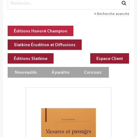
Recherche avancée
Éditions Honoré Champion
Slatkine Érudition et Diffusions
Éditions Slatkine
Espace Client
Nouveautés
À paraître
Concours