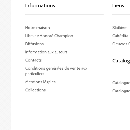
Informations
Liens
Notre maison
Slatkine
Librairie Honoré Champion
Cabédita
Diffusions
Oeuvres 
Information aux auteurs
Contacts
Catalo
Conditions générales de vente aux
particuliers
Mentions légales
Catalogu
Collections
Catalogue