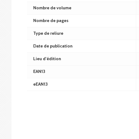
Nombre de volume
Nombre de pages
Type de reliure
Date de publication
Lieu d'édition
EAN13
eEAN13