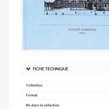
FICHE TECHNIQUE
Collection
Format
No dans la collection