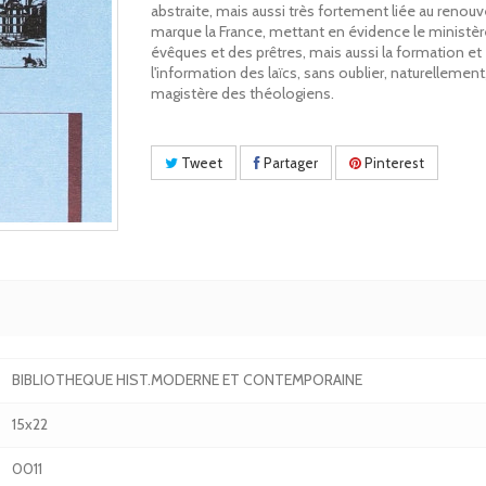
abstraite, mais aussi très fortement liée au renouv
marque la France, mettant en évidence le ministè
évêques et des prêtres, mais aussi la formation et
l'information des laïcs, sans oublier, naturellement,
magistère des théologiens.
Tweet
Partager
Pinterest
BIBLIOTHEQUE HIST.MODERNE ET CONTEMPORAINE
15x22
0011