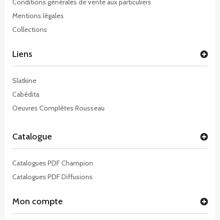
Conditions générales de vente aux particuliers
Mentions légales
Collections
Liens
Slatkine
Cabédita
Oeuvres Complètes Rousseau
Catalogue
Catalogues PDF Champion
Catalogues PDF Diffusions
Mon compte