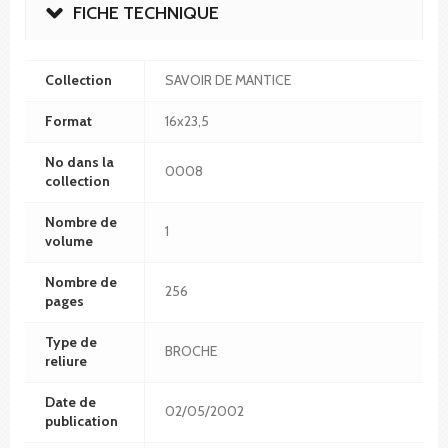
FICHE TECHNIQUE
Collection
SAVOIR DE MANTICE
Format
16x23,5
No dans la
0008
collection
Nombre de
1
volume
Nombre de
256
pages
Type de
BROCHE
reliure
Date de
02/05/2002
publication