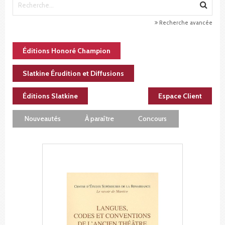
Recherche avancée
Éditions Honoré Champion
Slatkine Érudition et Diffusions
Éditions Slatkine
Espace Client
Nouveautés
À paraître
Concours