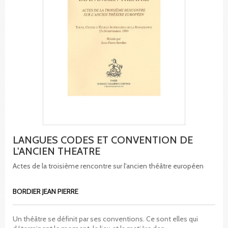
LANGUES CODES ET CONVENTION DE
L'ANCIEN THEATRE
Actes de la troisième rencontre sur l'ancien théâtre européen
BORDIER JEAN PIERRE
Un théâtre se définit par ses conventions. Ce sont elles qui