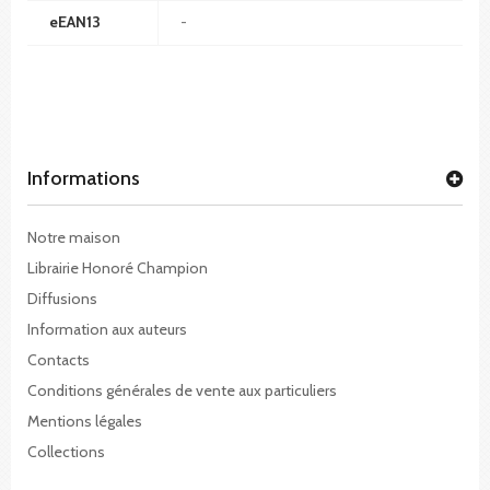
eEAN13
-
Informations
Notre maison
Librairie Honoré Champion
Diffusions
Information aux auteurs
Contacts
Conditions générales de vente aux particuliers
Mentions légales
Collections