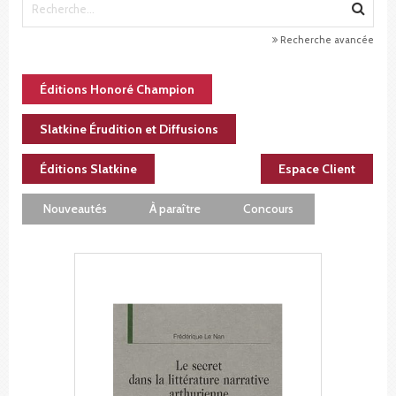
Recherche avancée
Éditions Honoré Champion
Slatkine Érudition et Diffusions
Éditions Slatkine
Espace Client
Nouveautés
À paraître
Concours