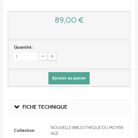
89,00 €
Quantité :
Ajouter au panier
FICHE TECHNIQUE
NOUVELLE BIBLIOTHEQUE DU MOYEN
Collection
AGE