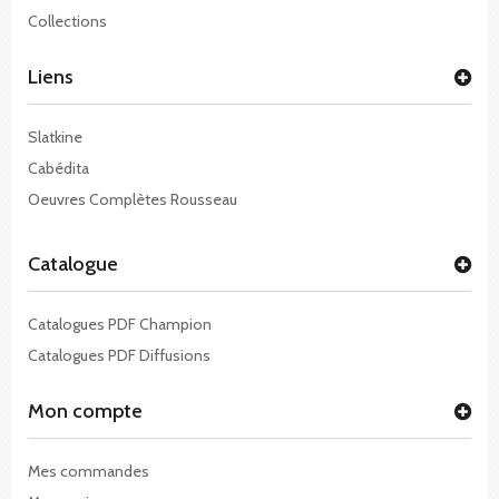
Collections
Liens
Slatkine
Cabédita
Oeuvres Complètes Rousseau
Catalogue
Catalogues PDF Champion
Catalogues PDF Diffusions
Mon compte
Mes commandes