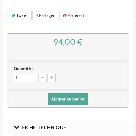
Tweet
Partager
Pinterest
94,00 €
Quantité :
Ajouter au panier
FICHE TECHNIQUE