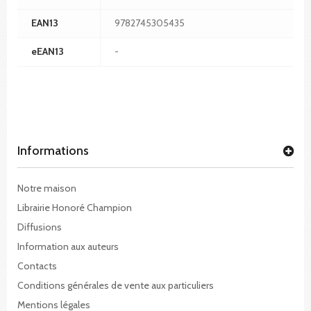
EAN13
9782745305435
eEAN13
-
Informations
Notre maison
Librairie Honoré Champion
Diffusions
Information aux auteurs
Contacts
Conditions générales de vente aux particuliers
Mentions légales