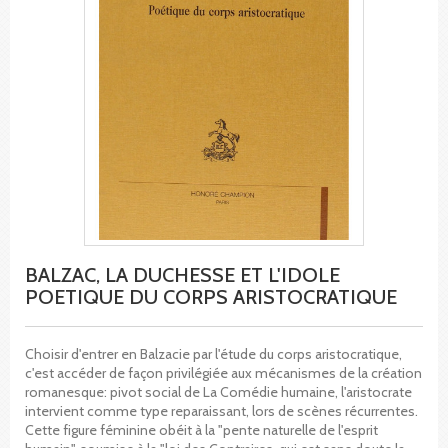
BALZAC, LA DUCHESSE ET L'IDOLE
POETIQUE DU CORPS ARISTOCRATIQUE
Choisir d'entrer en Balzacie par l'étude du corps aristocratique,
c'est accéder de façon privilégiée aux mécanismes de la création
romanesque: pivot social de La Comédie humaine, l'aristocrate
intervient comme type reparaissant, lors de scènes récurrentes.
Cette figure féminine obéit à la "pente naturelle de l'esprit