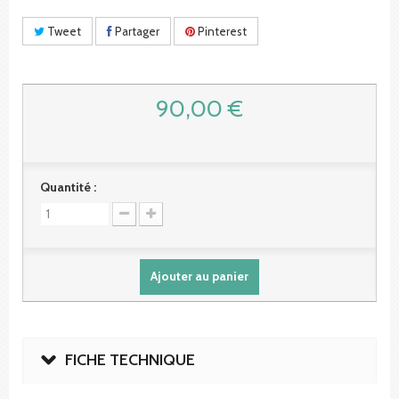
Tweet
Partager
Pinterest
90,00 €
Quantité :
Ajouter au panier
FICHE TECHNIQUE