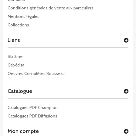
Conditions générales de vente aux particuliers
Mentions légales
Collections
Liens
Slatkine
Cabédita
Oeuvres Complètes Rousseau
Catalogue
Catalogues PDF Champion
Catalogues PDF Diffusions
Mon compte