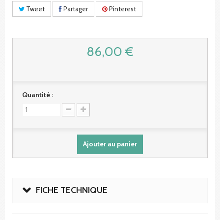
Tweet
Partager
Pinterest
86,00 €
Quantité :
Ajouter au panier
FICHE TECHNIQUE