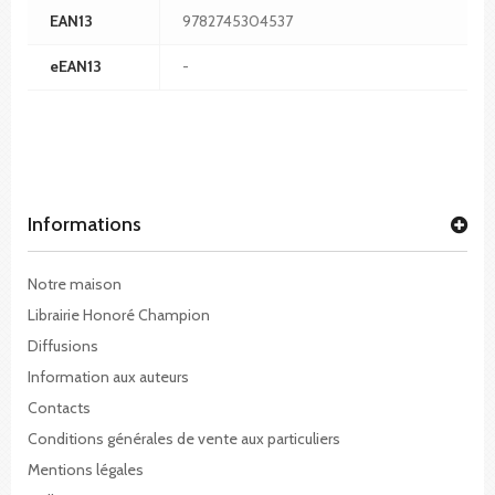
EAN13
9782745304537
eEAN13
-
Informations
Notre maison
Librairie Honoré Champion
Diffusions
Information aux auteurs
Contacts
Conditions générales de vente aux particuliers
Mentions légales