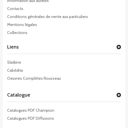
Information aux auteurs
Contacts
Conditions générales de vente aux particuliers
Mentions légales
Collections
Liens
Slatkine
Cabédita
Oeuvres Complètes Rousseau
Catalogue
Catalogues PDF Champion
Catalogues PDF Diffusions