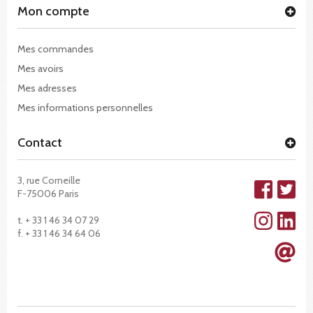
Mon compte
Mes commandes
Mes avoirs
Mes adresses
Mes informations personnelles
Contact
3, rue Corneille
F-75006 Paris
t. + 33 1 46 34 07 29
f. + 33 1 46 34 64 06