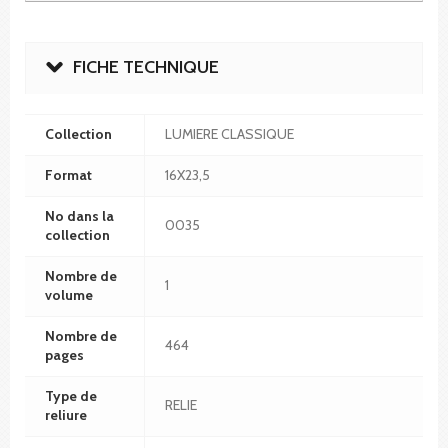
FICHE TECHNIQUE
Collection
LUMIERE CLASSIQUE
Format
16X23,5
No dans la
0035
collection
Nombre de
1
volume
Nombre de
464
pages
Type de
RELIE
reliure