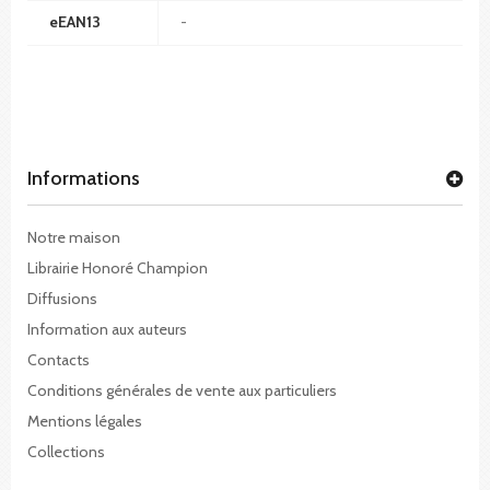
eEAN13
-
Informations
Notre maison
Librairie Honoré Champion
Diffusions
Information aux auteurs
Contacts
Conditions générales de vente aux particuliers
Mentions légales
Collections