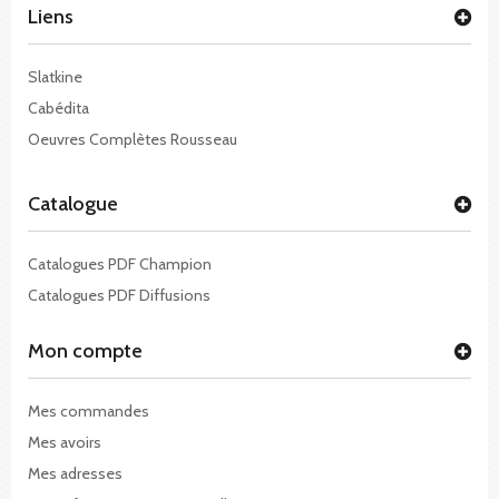
Liens
Slatkine
Cabédita
Oeuvres Complètes Rousseau
Catalogue
Catalogues PDF Champion
Catalogues PDF Diffusions
Mon compte
Mes commandes
Mes avoirs
Mes adresses