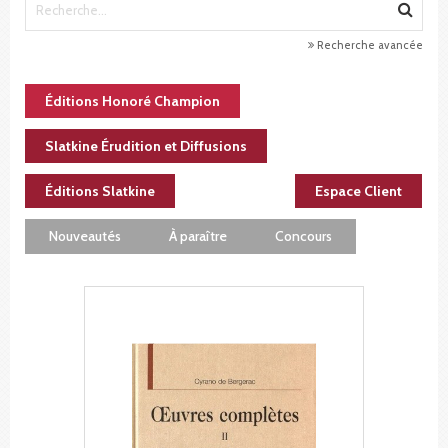
Recherche avancée
Éditions Honoré Champion
Slatkine Érudition et Diffusions
Éditions Slatkine
Espace Client
Nouveautés
À paraître
Concours