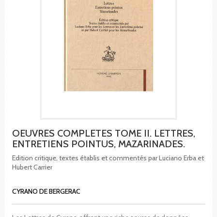
OEUVRES COMPLETES TOME II. LETTRES,
ENTRETIENS POINTUS, MAZARINADES.
Edition critique, textes établis et commentés par Luciano Erba et
Hubert Carrier
CYRANO DE BERGERAC