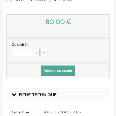
80,00 €
Quantité :
Ajouter au panier
FICHE TECHNIQUE
Collection
SOURCES CLASSIQUES