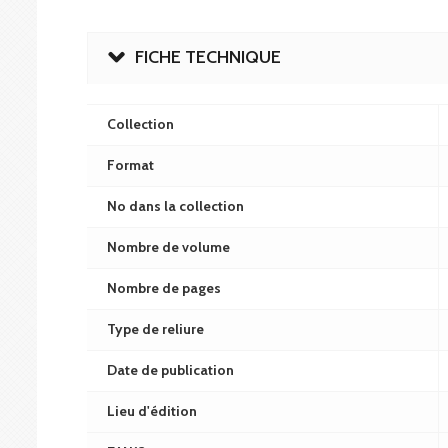
FICHE TECHNIQUE
Collection
Format
No dans la collection
Nombre de volume
Nombre de pages
Type de reliure
Date de publication
Lieu d'édition