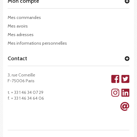
Mon compte
Mes commandes
Mes avoirs
Mes adresses
Mes informations personnelles
Contact
3, rue Corneille
F-75006 Paris
t. + 33 1 46 34 07 29
f. + 33 1 46 34 64 06