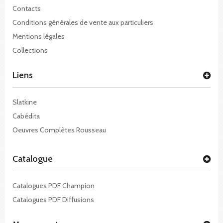
Contacts
Conditions générales de vente aux particuliers
Mentions légales
Collections
Liens
Slatkine
Cabédita
Oeuvres Complètes Rousseau
Catalogue
Catalogues PDF Champion
Catalogues PDF Diffusions