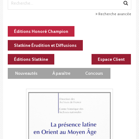
Recherche avancée
Éditions Honoré Champion
Slatkine Érudition et Diffusions
Éditions Slatkine
Espace Client
Nouveautés
À paraître
Concours