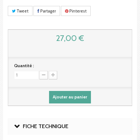
Tweet
Partager
Pinterest
27,00 €
Quantité :
Ajouter au panier
FICHE TECHNIQUE