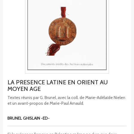
LA PRESENCE LATINE EN ORIENT AU
MOYEN AGE
Textes réunis par G. Brunel, avec la coll. de Marie-Adélaïde Nielen
et un avant-propos de Marie-Paul Arnauld.
BRUNEL GHISLAIN -ED-