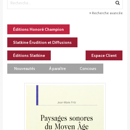
Recherche avancée
Éditions Honoré Champion
Slatkine Érudition et Diffusions
Éditions Slatkine
Espace Client
Nouveautés
À paraître
Concours