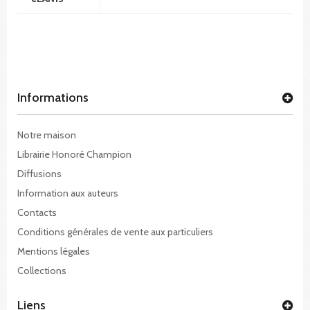
Informations
Notre maison
Librairie Honoré Champion
Diffusions
Information aux auteurs
Contacts
Conditions générales de vente aux particuliers
Mentions légales
Collections
Liens