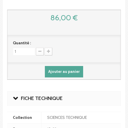
86,00 €
Quantité :
Ajouter au panier
FICHE TECHNIQUE
Collection
SCIENCES TECHNIQUE