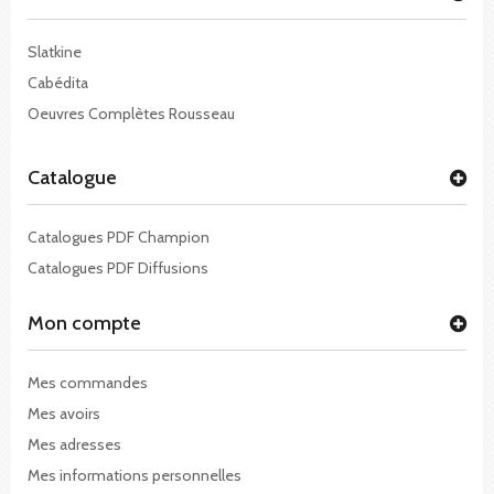
Slatkine
Cabédita
Oeuvres Complètes Rousseau
Catalogue
Catalogues PDF Champion
Catalogues PDF Diffusions
Mon compte
Mes commandes
Mes avoirs
Mes adresses
Mes informations personnelles