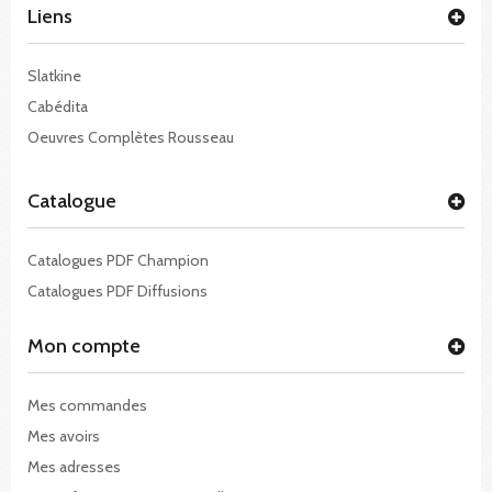
Liens
Slatkine
Cabédita
Oeuvres Complètes Rousseau
Catalogue
Catalogues PDF Champion
Catalogues PDF Diffusions
Mon compte
Mes commandes
Mes avoirs
Mes adresses