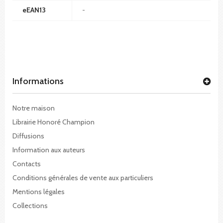
eEAN13
-
Informations
Notre maison
Librairie Honoré Champion
Diffusions
Information aux auteurs
Contacts
Conditions générales de vente aux particuliers
Mentions légales
Collections