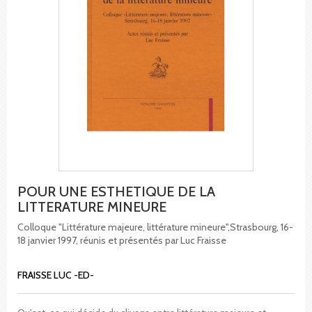
POUR UNE ESTHETIQUE DE LA
LITTERATURE MINEURE
Colloque "Littérature majeure, littérature mineure",Strasbourg, 16-
18 janvier 1997, réunis et présentés par Luc Fraisse
FRAISSE LUC -ED-