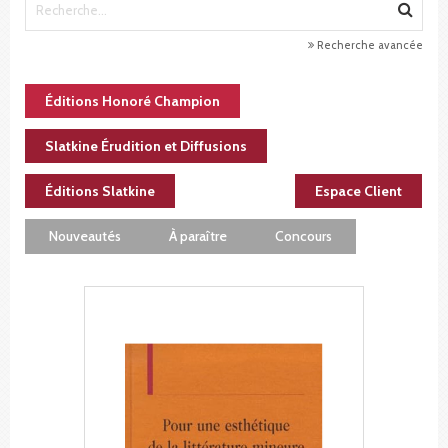
Recherche avancée
Éditions Honoré Champion
Slatkine Érudition et Diffusions
Éditions Slatkine
Espace Client
Nouveautés
À paraître
Concours