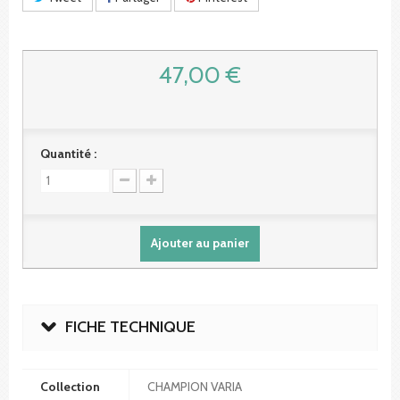
47,00 €
Quantité :
Ajouter au panier
FICHE TECHNIQUE
Collection
CHAMPION VARIA