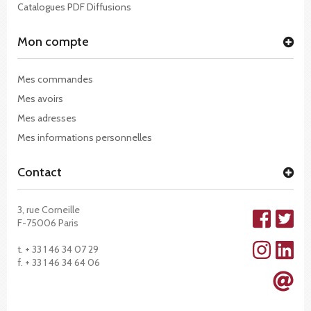
Catalogues PDF Diffusions
Mon compte
Mes commandes
Mes avoirs
Mes adresses
Mes informations personnelles
Contact
3, rue Corneille
F-75006 Paris
t. + 33 1 46 34 07 29
f. + 33 1 46 34 64 06