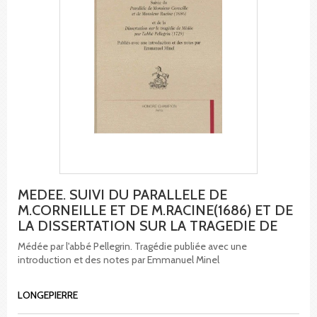
MEDEE. SUIVI DU PARALLELE DE
M.CORNEILLE ET DE M.RACINE(1686) ET DE
LA DISSERTATION SUR LA TRAGEDIE DE
Médée par l'abbé Pellegrin. Tragédie publiée avec une
introduction et des notes par Emmanuel Minel
LONGEPIERRE