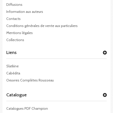
Diffusions
Information aux auteurs
Contacts
Conditions générales de vente aux particuliers
Mentions légales
Collections
Liens
Slatkine
Cabédita
Oeuvres Complètes Rousseau
Catalogue
Catalogues PDF Champion