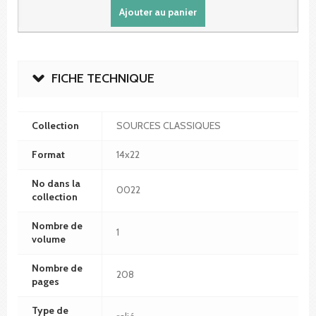
Ajouter au panier
FICHE TECHNIQUE
Collection
SOURCES CLASSIQUES
Format
14x22
No dans la
0022
collection
Nombre de
1
volume
Nombre de
208
pages
Type de