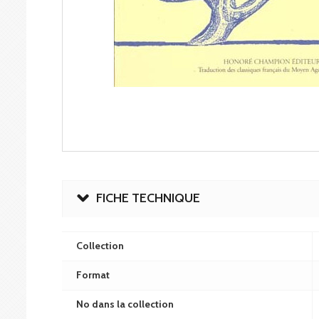
FICHE TECHNIQUE
Collection
Format
No dans la collection