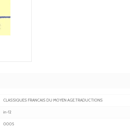
CLASSIQUES FRANCAIS DU MOYEN AGE.TRADUCTIONS
in-12
0005