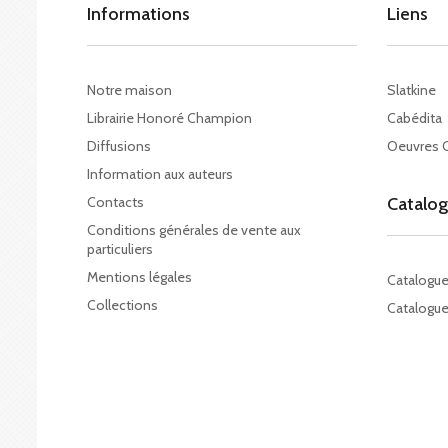
Informations
Liens
Notre maison
Slatkine
Librairie Honoré Champion
Cabédita
Diffusions
Oeuvres 
Information aux auteurs
Contacts
Catalo
Conditions générales de vente aux
particuliers
Mentions légales
Catalogu
Collections
Catalogue