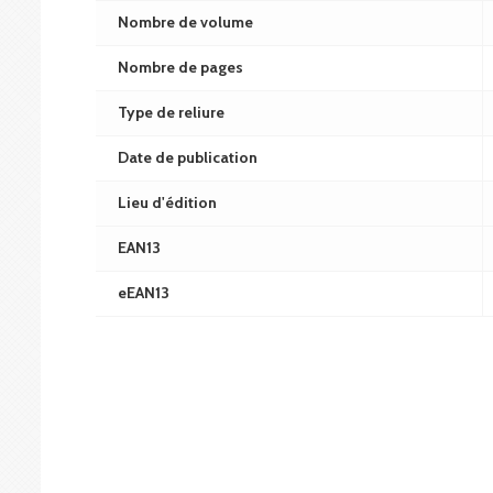
Nombre de volume
Nombre de pages
Type de reliure
Date de publication
Lieu d'édition
EAN13
eEAN13