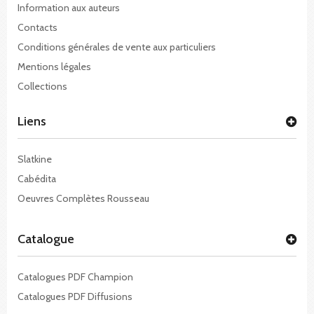
Information aux auteurs
Contacts
Conditions générales de vente aux particuliers
Mentions légales
Collections
Liens
Slatkine
Cabédita
Oeuvres Complètes Rousseau
Catalogue
Catalogues PDF Champion
Catalogues PDF Diffusions