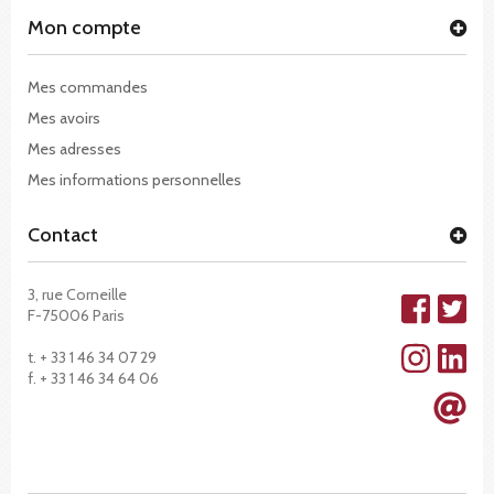
Mon compte
Mes commandes
Mes avoirs
Mes adresses
Mes informations personnelles
Contact
3, rue Corneille
F-75006 Paris
t. + 33 1 46 34 07 29
f. + 33 1 46 34 64 06