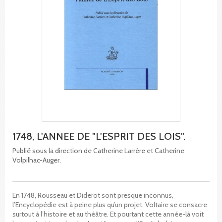
1748, L'ANNEE DE "L'ESPRIT DES LOIS".
Publié sous la direction de Catherine Larrère et Catherine
Volpilhac-Auger.
En 1748, Rousseau et Diderot sont presque inconnus,
l’Encyclopédie est à peine plus qu’un projet, Voltaire se consacre
surtout à l’histoire et au théâtre. Et pourtant cette année-là voit