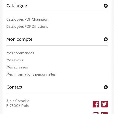
Catalogue
Catalogues PDF Champion
Catalogues PDF Diffusions
Mon compte
Mes commandes
Mes avoirs
Mes adresses
Mes informations personnelles
Contact
3, rue Corneille
F-75006 Paris