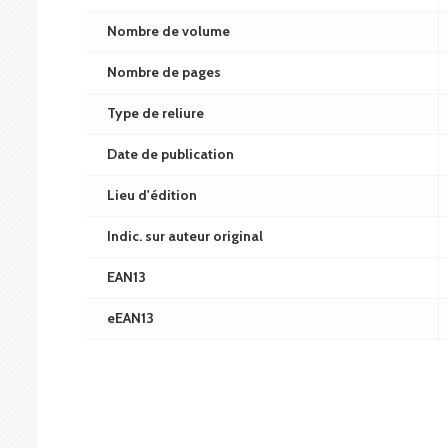
Nombre de volume
Nombre de pages
Type de reliure
Date de publication
Lieu d'édition
Indic. sur auteur original
EAN13
eEAN13