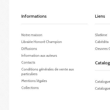
Informations
Liens
Notre maison
Slatkine
Librairie Honoré Champion
Cabédita
Diffusions
Oeuvres 
Information aux auteurs
Contacts
Catalo
Conditions générales de vente aux
particuliers
Mentions légales
Catalogu
Collections
Catalogue