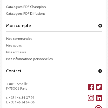
Catalogues PDF Champion
Catalogues PDF Diffusions
Mon compte
Mes commandes
Mes avoirs
Mes adresses
Mes informations personnelles
Contact
3, rue Corneille
F-75006 Paris
t. + 33 1 46 34 07 29
f. + 33 1 46 34 64 06