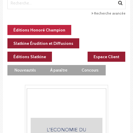
Recherche avancée
Éditions Honoré Champion
Slatkine Érudition et Diffusions
Éditions Slatkine
Espace Client
Nouveautés
À paraître
Concours