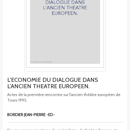
L'ECONOMIE DU DIALOGUE DANS
L'ANCIEN THEATRE EUROPEEN.
Actes de la première rencontre sur l'ancien théâtre européen de
Tours 1995.
BORDIER JEAN-PIERRE -ED-