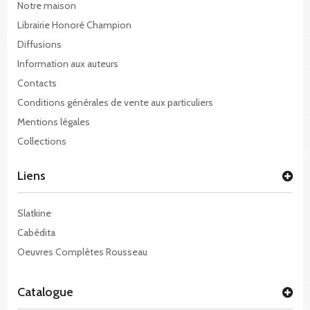
Notre maison
Librairie Honoré Champion
Diffusions
Information aux auteurs
Contacts
Conditions générales de vente aux particuliers
Mentions légales
Collections
Liens
Slatkine
Cabédita
Oeuvres Complètes Rousseau
Catalogue