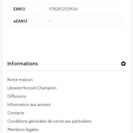
EAN13
9782852039261
eEAN13
-
Informations
Notre maison
Librairie Honoré Champion
Diffusions
Information aux auteurs
Contacts
Conditions générales de vente aux particuliers
Mentions légales