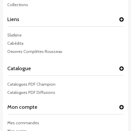
Collections
Liens
Slatkine
Cabédita
Oeuvres Complètes Rousseau
Catalogue
Catalogues PDF Champion
Catalogues PDF Diffusions
Mon compte
Mes commandes
Mes avoirs