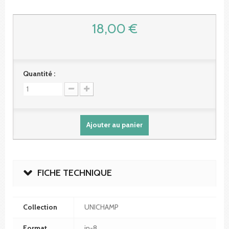
18,00 €
Quantité :
Ajouter au panier
FICHE TECHNIQUE
Collection
UNICHAMP
Format
in-8