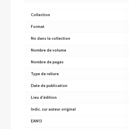
Collection
Format
No dans la collection
Nombre de volume
Nombre de pages
Type de reliure
Date de publication
Lieu d'édition
Indic. sur auteur original
EAN13