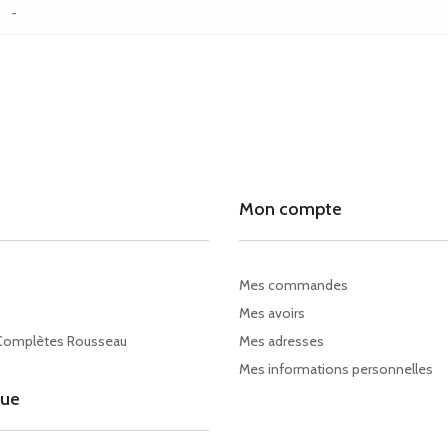
-
Mon compte
Mes commandes
Mes avoirs
Complètes Rousseau
Mes adresses
Mes informations personnelles
gue