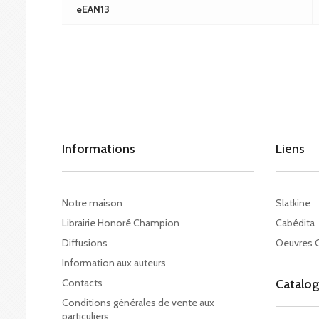
eEAN13
Informations
Liens
Notre maison
Slatkine
Librairie Honoré Champion
Cabédita
Diffusions
Oeuvres 
Information aux auteurs
Contacts
Catalo
Conditions générales de vente aux
particuliers