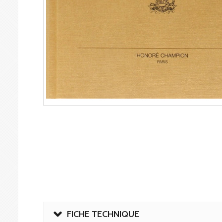
FICHE TECHNIQUE