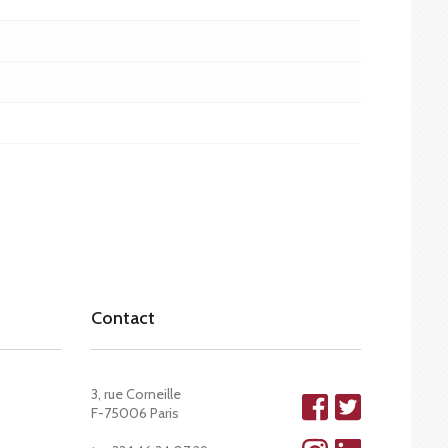
Contact
3, rue Corneille
F-75006 Paris