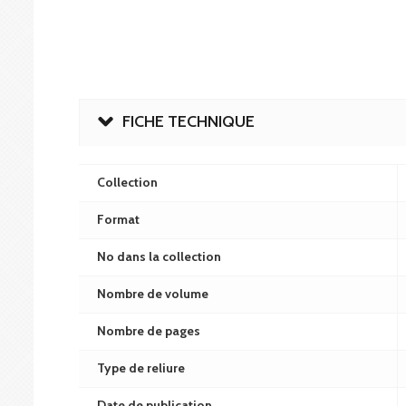
FICHE TECHNIQUE
Collection
Format
No dans la collection
Nombre de volume
Nombre de pages
Type de reliure
Date de publication