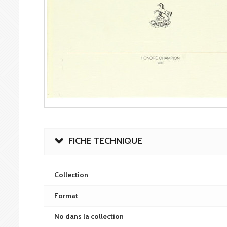
FICHE TECHNIQUE
Collection
Format
No dans la collection