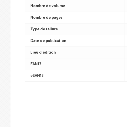
Nombre de volume
Nombre de pages
Type de reliure
Date de publication
Lieu d'édition
EAN13
eEAN13