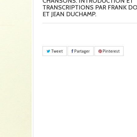
CHANSONS. INTRODUCTION ET
TRANSCRIPTIONS PAR FRANK D
ET JEAN DUCHAMP.
Tweet
Partager
Pinterest