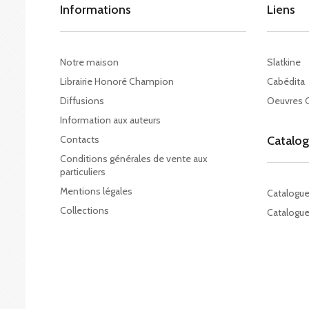
Informations
Liens
Notre maison
Slatkine
Librairie Honoré Champion
Cabédita
Diffusions
Oeuvres 
Information aux auteurs
Contacts
Catalo
Conditions générales de vente aux
particuliers
Mentions légales
Catalogu
Collections
Catalogue