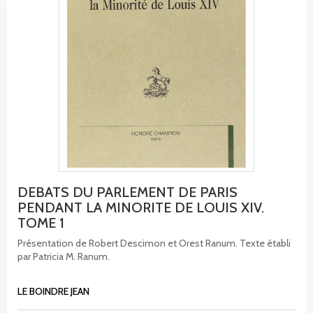
DEBATS DU PARLEMENT DE PARIS
PENDANT LA MINORITE DE LOUIS XIV.
TOME 1
Présentation de Robert Descimon et Orest Ranum. Texte établi
par Patricia M. Ranum.
LE BOINDRE JEAN