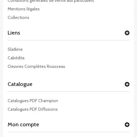
Conditions générales de vente aux particuliers
Mentions légales
Collections
Liens
Slatkine
Cabédita
Oeuvres Complètes Rousseau
Catalogue
Catalogues PDF Champion
Catalogues PDF Diffusions
Mon compte