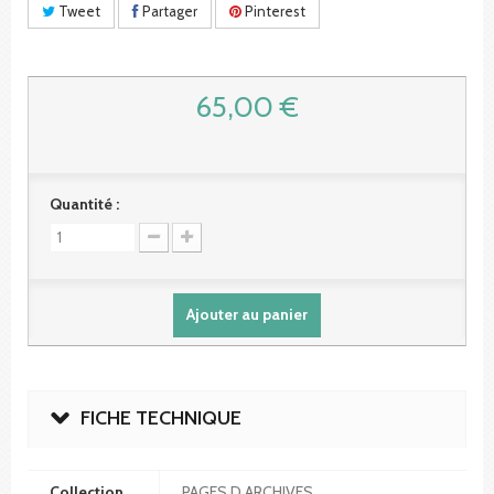
Tweet
Partager
Pinterest
65,00 €
Quantité :
Ajouter au panier
FICHE TECHNIQUE
Collection
PAGES D ARCHIVES