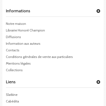
Informations
Notre maison
Librairie Honoré Champion
Diffusions
Information aux auteurs
Contacts
Conditions générales de vente aux particuliers
Mentions légales
Collections
Liens
Slatkine
Cabédita