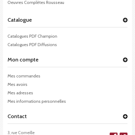
Oeuvres Complètes Rousseau
Catalogue
Catalogues PDF Champion
Catalogues PDF Diffusions
Mon compte
Mes commandes
Mes avoirs
Mes adresses
Mes informations personnelles
Contact
3, rue Corneille