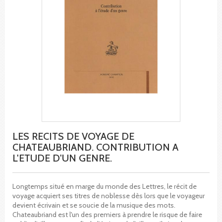
LES RECITS DE VOYAGE DE
CHATEAUBRIAND. CONTRIBUTION A
L'ETUDE D'UN GENRE.
Longtemps situé en marge du monde des Lettres, le récit de
voyage acquiert ses titres de noblesse dès lors que le voyageur
devient écrivain et se soucie de la musique des mots.
Chateaubriand est l'un des premiers à prendre le risque de faire