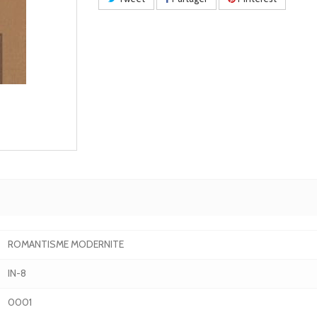
ROMANTISME MODERNITE
IN-8
0001