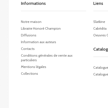
Informations
Liens
Notre maison
Slatkine
Librairie Honoré Champion
Cabédita
Diffusions
Oeuvres 
Information aux auteurs
Contacts
Catalo
Conditions générales de vente aux
particuliers
Mentions légales
Catalogu
Collections
Catalogue