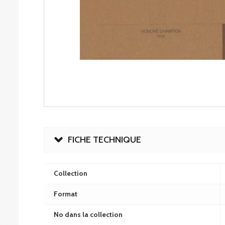
FICHE TECHNIQUE
Collection
Format
No dans la collection