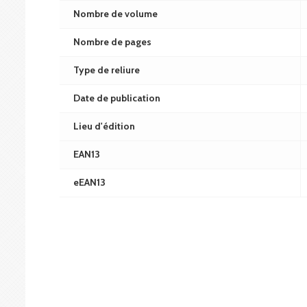
Nombre de volume
Nombre de pages
Type de reliure
Date de publication
Lieu d'édition
EAN13
eEAN13