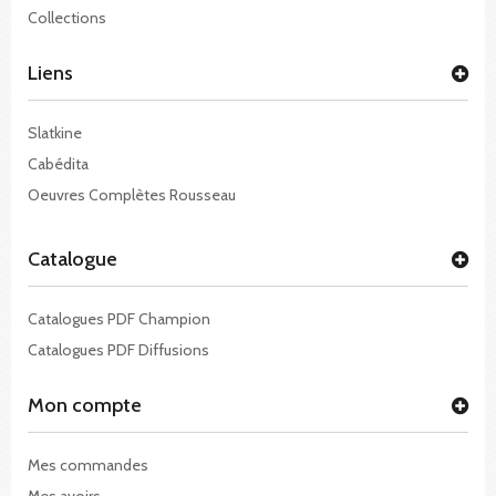
Collections
Liens
Slatkine
Cabédita
Oeuvres Complètes Rousseau
Catalogue
Catalogues PDF Champion
Catalogues PDF Diffusions
Mon compte
Mes commandes
Mes avoirs