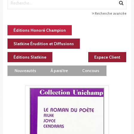
Recherche avancée
Éditions Honoré Champion
Slatkine Érudition et Diffusions
Éditions Slatkine
Espace Client
Nouveautés
À paraître
Concours