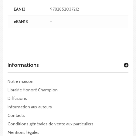
EAN13
9782852037212
eEAN13
-
Informations
Notre maison
Librairie Honoré Champion
Diffusions
Information aux auteurs
Contacts
Conditions générales de vente aux particuliers
Mentions légales