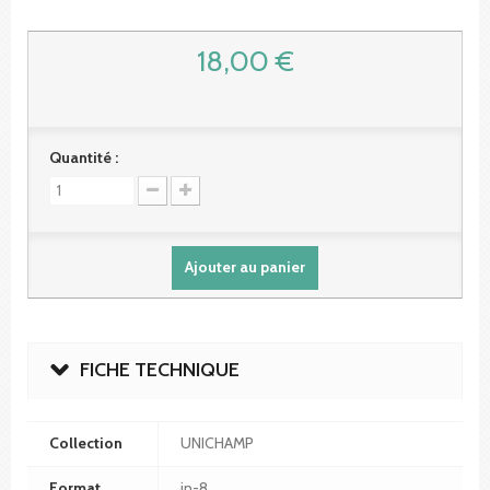
18,00 €
Quantité :
Ajouter au panier
FICHE TECHNIQUE
Collection
UNICHAMP
Format
in-8