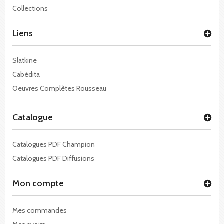
Collections
Liens
Slatkine
Cabédita
Oeuvres Complètes Rousseau
Catalogue
Catalogues PDF Champion
Catalogues PDF Diffusions
Mon compte
Mes commandes