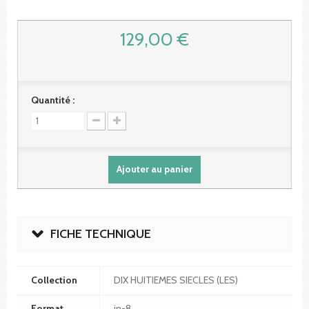
129,00 €
Quantité :
Ajouter au panier
FICHE TECHNIQUE
Collection
DIX HUITIEMES SIECLES (LES)
Format
in-8