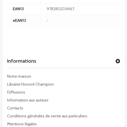
EAN13
9782852034167
eEAN13
-
Informations
Notre maison
Librairie Honoré Champion
Diffusions
Information aux auteurs
Contacts
Conditions générales de vente aux particuliers
Mentions légales