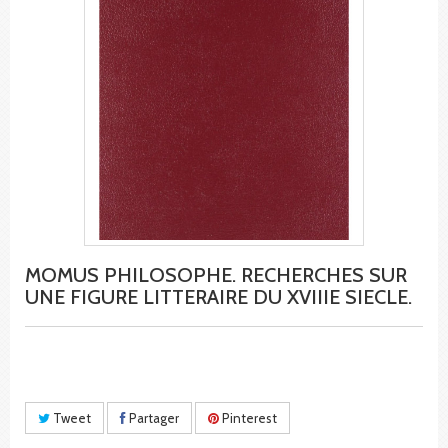
MOMUS PHILOSOPHE. RECHERCHES SUR
UNE FIGURE LITTERAIRE DU XVIIIE SIECLE.
Tweet
Partager
Pinterest