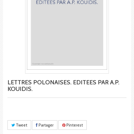
LETTRES POLONAISES. EDITEES PAR A.P.
KOUIDIS.
Tweet
Partager
Pinterest