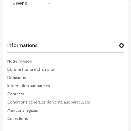
eEAN13
-
Informations
Notre maison
Librairie Honoré Champion
Diffusions
Information aux auteurs
Contacts
Conditions générales de vente aux particuliers
Mentions légales
Collections