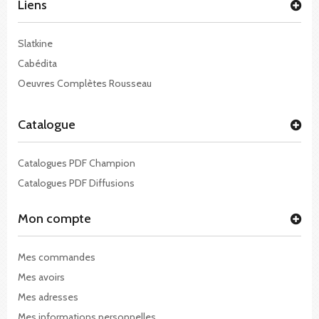
Liens
Slatkine
Cabédita
Oeuvres Complètes Rousseau
Catalogue
Catalogues PDF Champion
Catalogues PDF Diffusions
Mon compte
Mes commandes
Mes avoirs
Mes adresses
Mes informations personnelles