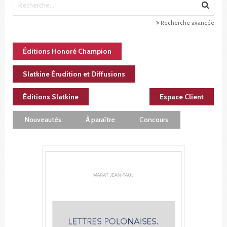
Recherche avancée
Éditions Honoré Champion
Slatkine Érudition et Diffusions
Éditions Slatkine
Espace Client
Nouveautés
À paraître
Concours