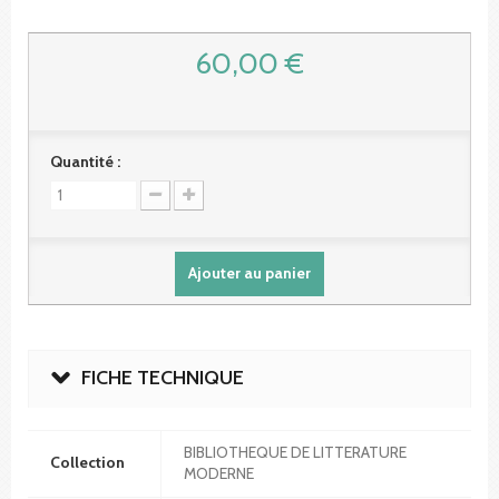
60,00 €
Quantité :
Ajouter au panier
FICHE TECHNIQUE
BIBLIOTHEQUE DE LITTERATURE
Collection
MODERNE