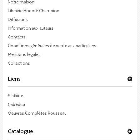
Notre maison
Librairie Honoré Champion
Diffusions
Information aux auteurs
Contacts
Conditions générales de vente aux particuliers
Mentions légales
Collections
Liens
Slatkine
Cabédita
Oeuvres Complètes Rousseau
Catalogue