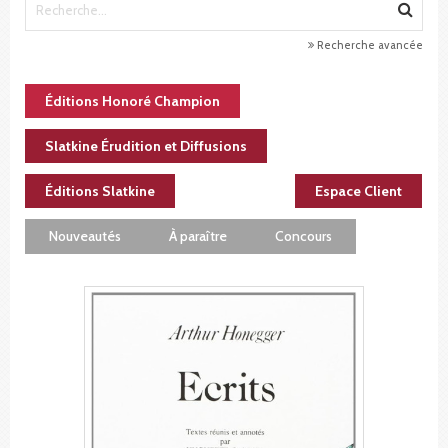
Recherche avancée
Éditions Honoré Champion
Slatkine Érudition et Diffusions
Éditions Slatkine
Espace Client
Nouveautés
À paraître
Concours