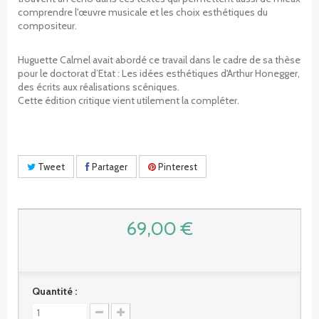
comprendre l'œuvre musicale et les choix esthétiques du
compositeur.
Huguette Calmel avait abordé ce travail dans le cadre de sa thèse
pour le doctorat d’Etat : Les idées esthétiques d'Arthur Honegger,
des écrits aux réalisations scéniques.
Cette édition critique vient utilement la compléter.
Tweet
Partager
Pinterest
69,00 €
Quantité :