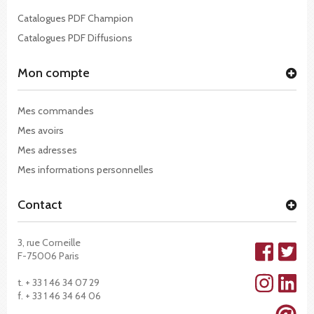
Catalogues PDF Champion
Catalogues PDF Diffusions
Mon compte
Mes commandes
Mes avoirs
Mes adresses
Mes informations personnelles
Contact
3, rue Corneille
F-75006 Paris
t. + 33 1 46 34 07 29
f. + 33 1 46 34 64 06